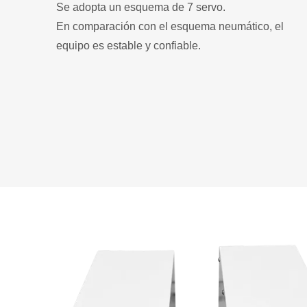
Se adopta un esquema de 7 servo.
En comparación con el esquema neumático, el
equipo es estable y confiable.