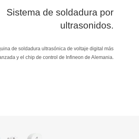
Sistema de soldadura por
ultrasonidos.
ina de soldadura ultrasónica de voltaje digital más
anzada y el chip de control de Infineon de Alemania.