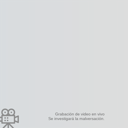
Grabación de video en vivo
Se investigará la malversación.