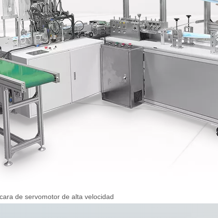
ra de servomotor de alta velocidad