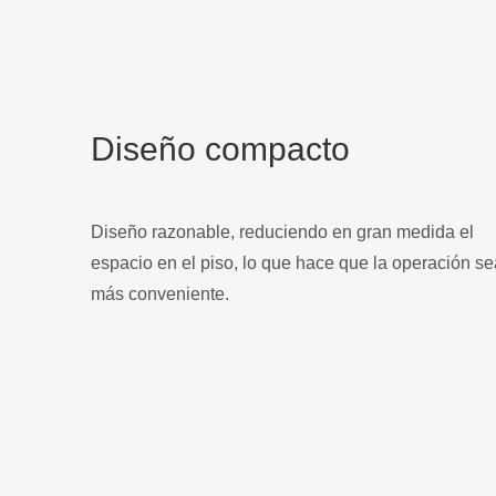
Diseño compacto
Diseño razonable, reduciendo en gran medida el
espacio en el piso, lo que hace que la operación se
más conveniente.