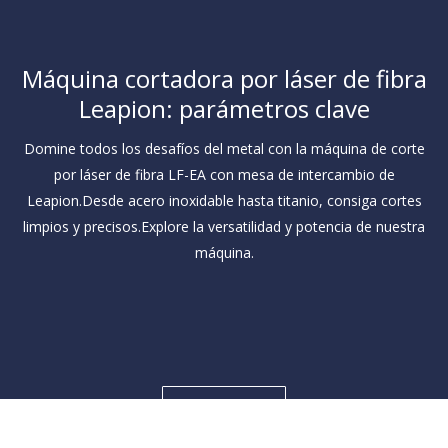
Unidad enfriadora