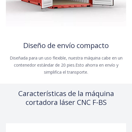
Diseño de envío compacto
Diseñada para un uso flexible, nuestra máquina cabe en un
contenedor estándar de 20 pies.Esto ahorra en envío y
simplifica el transporte.