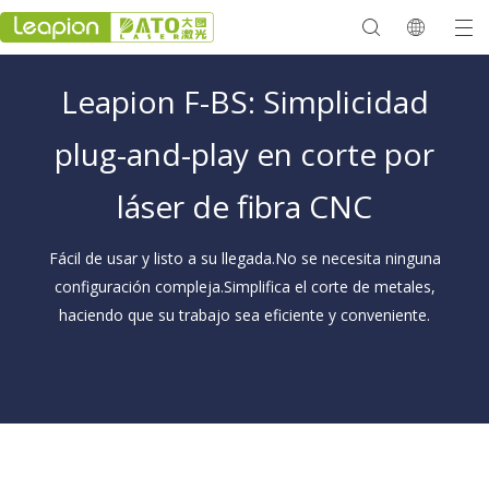
Leapion F-BS: Simplicidad
plug-and-play en corte por
láser de fibra CNC
Fácil de usar y listo a su llegada.No se necesita ninguna
configuración compleja.Simplifica el corte de metales,
haciendo que su trabajo sea eficiente y conveniente.