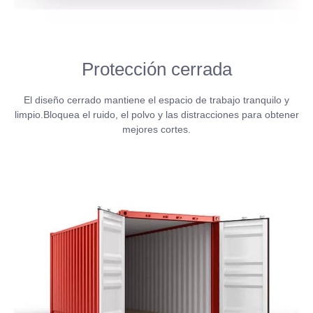
Protección cerrada
El diseño cerrado mantiene el espacio de trabajo tranquilo y
limpio.Bloquea el ruido, el polvo y las distracciones para obtener
mejores cortes.