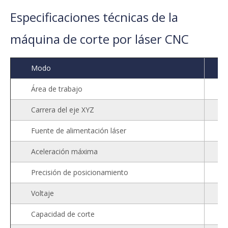
Obtenga una cotización ahora
Especificaciones técnicas de la
máquina de corte por láser CNC
Modo
Área de trabajo
Carrera del eje XYZ
Fuente de alimentación láser