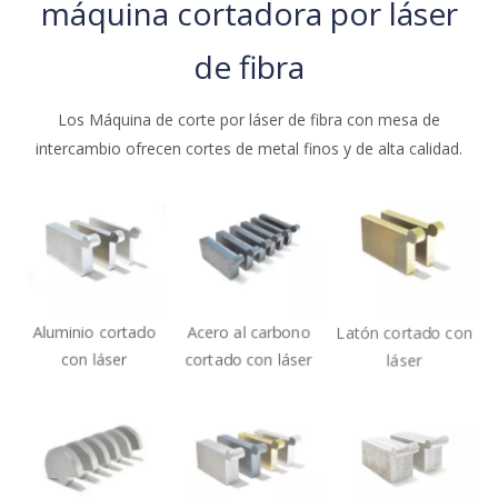
Muestra y Aplicacions de
máquina cortadora por láser
de fibra
Los Máquina de corte por láser de fibra con mesa de
intercambio ofrecen cortes de metal finos y de alta calidad.