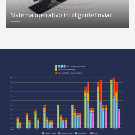
Sistema operativo inteligenteEnviar