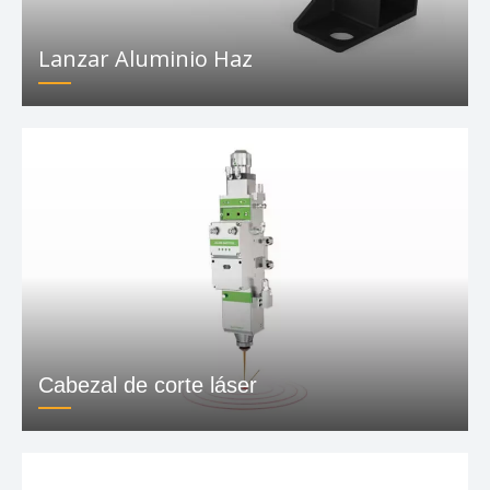
Lanzar Aluminio Haz