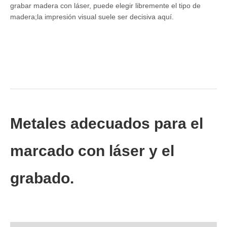
grabar madera con láser, puede elegir libremente el tipo de
madera;la impresión visual suele ser decisiva aquí.
Metales adecuados para el
marcado con láser y el
grabado.