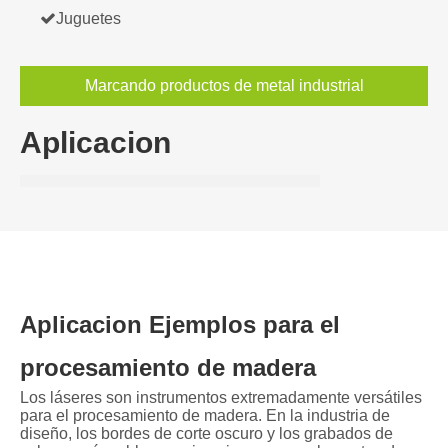

Juguetes
Marcando productos de metal industrial
Aplicacion
Aplicacion Ejemplos para el
procesamiento de madera
Los láseres son instrumentos extremadamente versátiles
para el procesamiento de madera. En la industria de
diseño, los bordes de corte oscuro y los grabados de