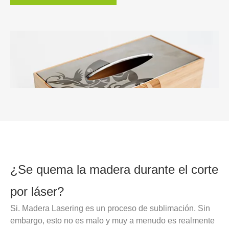
¿Se quema la madera durante el corte
por láser?
Si. Madera Lasering es un proceso de sublimación. Sin
embargo, esto no es malo y muy a menudo es realmente