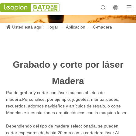
Usted está aquí:
Hogar
»
Aplicacion
»
0-madera
Grabado y corte por láser
Madera
Puede grabar y cortar con láser muchos objetos de
madera.Personalice, por ejemplo, juguetes, manualidades,
recuerdos, adornos navideños y artículos de regalo, o corte
Modelos e incrustaciones arquitectónicas con la maquina laser.
Dependiendo del tipo de madera seleccionada, se pueden
cortar espesores de hasta 20 mm con la cortadora láser.Al