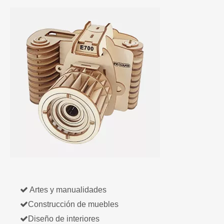

Artes y manualidades

Construcción de muebles

Diseño de interiores