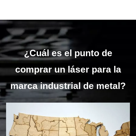
¿Cuál es el punto de
comprar un láser para la
marca industrial de metal?