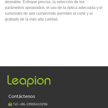
deseable. Enfoque preciso, la selección de los
parámetros apropiados, el uso de la óptica adecuada y el
suministro de aire comprimido permiten el corte y el
grabado de la más alta calidad.
Contáctenos
Tel:
+86-
19905410296
