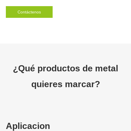
Contáctenos
¿Qué productos de metal
quieres marcar?
Aplicacion