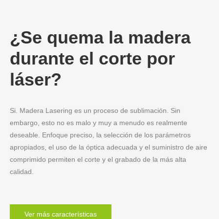
¿Se quema la madera
durante el corte por
láser?
Si. Madera Lasering es un proceso de sublimación. Sin
embargo, esto no es malo y muy a menudo es realmente
deseable. Enfoque preciso, la selección de los parámetros
apropiados, el uso de la óptica adecuada y el suministro de aire
comprimido permiten el corte y el grabado de la más alta
calidad.
Ver más características