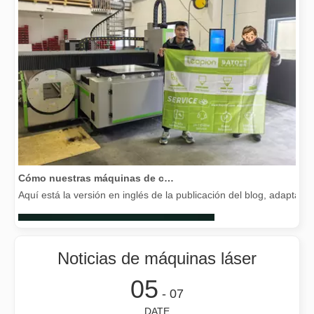
Cómo nuestras máquinas de corte por láser están fortaleciendo la fabricación mexicana
Aquí está la versión en inglés de la publicación del blog, adapta
Noticias de máquinas láser
05
- 07
DATE