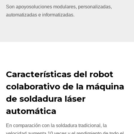
Son apoyosoluciones modulares, personalizadas,
automatizadas e informatizadas.
Características del robot
colaborativo de la máquina
de soldadura láser
automática
En comparación con la soldadura tradicional, la
velocidad aumenta 10 veces y el rendimiento de todo el