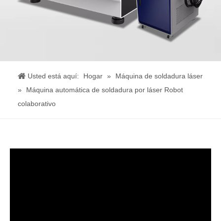
Usted está aquí:
Hogar
»
Máquina de soldadura láser
»
Máquina automática de soldadura por láser Robot
colaborativo