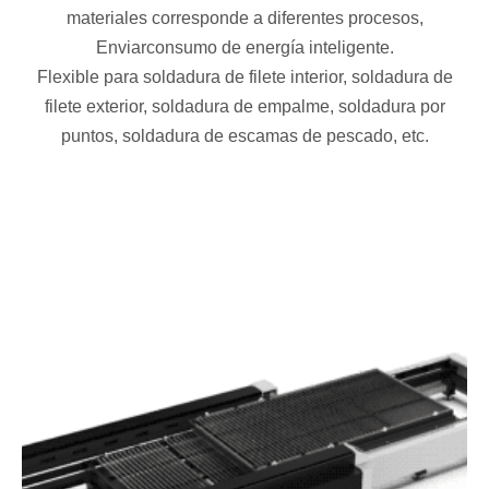
materiales corresponde a diferentes procesos,
Enviarconsumo de energía inteligente.
Flexible para soldadura de filete interior, soldadura de
filete exterior, soldadura de empalme, soldadura por
puntos, soldadura de escamas de pescado, etc.