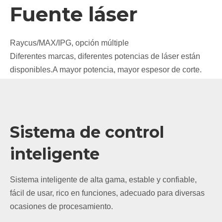
Fuente láser
Raycus/MAX/IPG, opción múltiple
Diferentes marcas, diferentes potencias de láser están
disponibles.A mayor potencia, mayor espesor de corte.
Sistema de control
inteligente
Sistema inteligente de alta gama, estable y confiable,
fácil de usar, rico en funciones, adecuado para diversas
ocasiones de procesamiento.