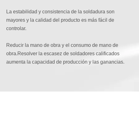
La estabilidad y consistencia de la soldadura son
mayores y la calidad del producto es más fácil de
controlar.
Reducir la mano de obra y el consumo de mano de
obra.Resolver la escasez de soldadores calificados
aumenta la capacidad de producción y las ganancias.