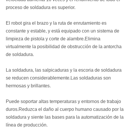
proceso de soldadura es superior.
El robot gira el brazo y la ruta de enrutamiento es
constante y estable, y está equipado con un sistema de
limpieza de pistola y corte de alambre.Elimina
virtualmente la posibilidad de obstrucción de la antorcha
de soldadura.
La soldadura, las salpicaduras y la escoria de soldadura
se reducen considerablemente.Las soldaduras son
hermosas y brillantes.
Puede soportar altas temperaturas y entornos de trabajo
duros.Reduzca el daño al cuerpo humano causado por la
soldadura y siente las bases para la automatización de la
línea de producción.