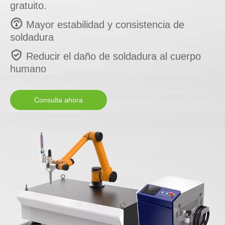
gratuito.

Mayor estabilidad y consistencia de
soldadura

Reducir el daño de soldadura al cuerpo
humano
Consulta ahora