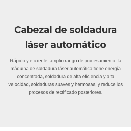
Cabezal de soldadura
láser automático
Rápido y eficiente, amplio rango de procesamiento: la
máquina de soldadura láser automática tiene energía
concentrada, soldadura de alta eficiencia y alta
velocidad, soldaduras suaves y hermosas, y reduce los
procesos de rectificado posteriores.