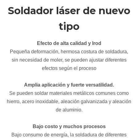
Soldador láser de nuevo
tipo
Efecto de alta calidad y Irod
Pequeña deformación, hermosa costura de soldadura,
sin necesidad de moler, se pueden ajustar diferentes
efectos según el proceso
Amplia aplicación y fuerte versatilidad.
Se pueden soldar materiales metálicos comunes como
hierro, acero inoxidable, aleación galvanizada y aleación
de aluminio.
Bajo costo y muchos procesos
Bajo consumo de energía, la soldadura de diferentes