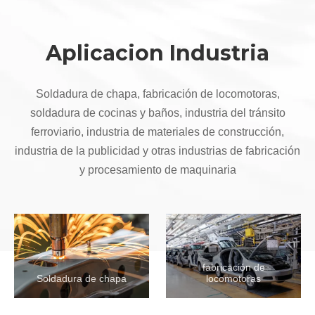
Aplicacion Industria
Soldadura de chapa, fabricación de locomotoras,
soldadura de cocinas y baños, industria del tránsito
ferroviario, industria de materiales de construcción,
industria de la publicidad y otras industrias de fabricación
y procesamiento de maquinaria
fabricación de
Soldadura de chapa
locomotoras