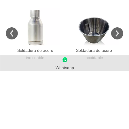
Soldadura de acero
Soldadura de acero
inoxidable
inoxidable
Whatsapp