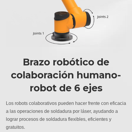
Brazo robótico de
colaboración humano-
robot de 6 ejes
Los robots colaborativos pueden hacer frente con eficacia
a las operaciones de soldadura por láser, ayudando a
lograr procesos de soldadura flexibles, eficientes y
gratuitos.