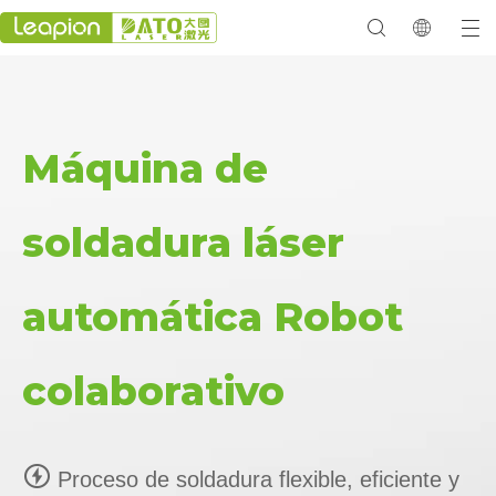
Máquina de
soldadura láser
automática Robot
colaborativo

Proceso de soldadura flexible, eficiente y