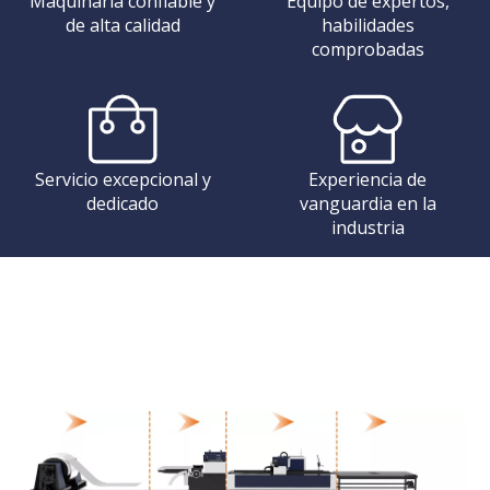
Maquinaria confiable y
Equipo de expertos,
de alta calidad
habilidades
comprobadas
Servicio excepcional y
Experiencia de
dedicado
vanguardia en la
industria