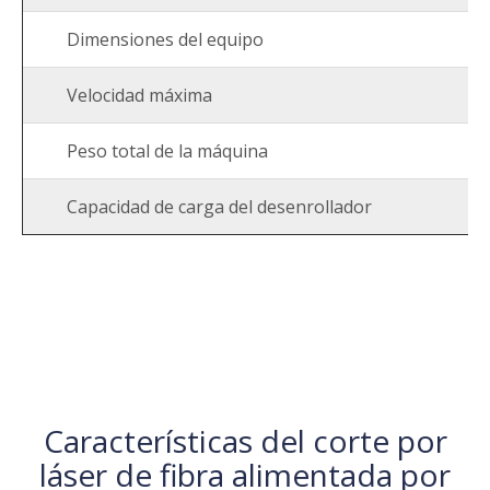
Dimensiones del equipo
Velocidad máxima
Peso total de la máquina
Capacidad de carga del desenrollador
Características del corte por
láser de fibra alimentada por