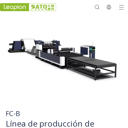
FC-B
Línea de producción de