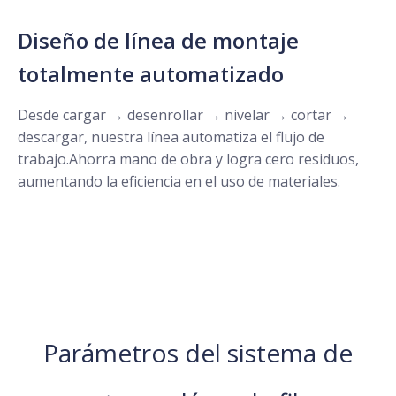
Diseño de línea de montaje
totalmente automatizado
Desde cargar → desenrollar → nivelar → cortar →
descargar, nuestra línea automatiza el flujo de
trabajo.Ahorra mano de obra y logra cero residuos,
aumentando la eficiencia en el uso de materiales.
Parámetros del sistema de