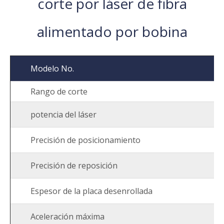
corte por láser de fibra
alimentado por bobina
Modelo No.
Rango de corte
potencia del láser
Precisión de posicionamiento
Precisión de reposición
Espesor de la placa desenrollada
Aceleración máxima