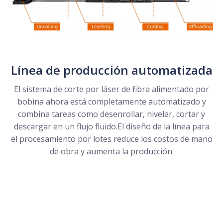
Línea de producción automatizada
El sistema de corte por láser de fibra alimentado por
bobina ahora está completamente automatizado y
combina tareas como desenrollar, nivelar, cortar y
descargar en un flujo fluido.El diseño de la línea para
el procesamiento por lotes reduce los costos de mano
de obra y aumenta la producción.