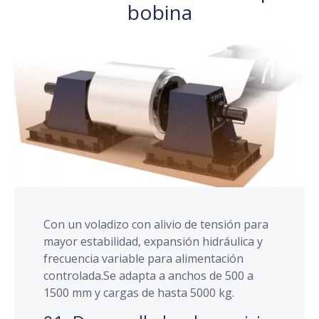
bobina
Con un voladizo con alivio de tensión para
mayor estabilidad, expansión hidráulica y
frecuencia variable para alimentación
controlada.Se adapta a anchos de 500 a
1500 mm y cargas de hasta 5000 kg.