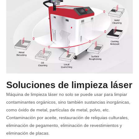
Soluciones de limpieza láser
Máquina de limpieza láser no solo se puede usar para limpiar
contaminantes orgánicos, sino también sustancias inorgánicas,
como óxido de metal, partículas de metal, polvo, etc.
Contaminación por aceite, restauración de reliquias culturales,
eliminación de pegamento, eliminación de revestimientos y
eliminación de placas.