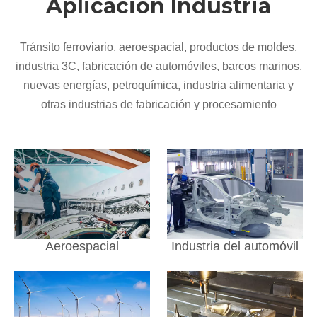
Aplicacion Industria
Tránsito ferroviario, aeroespacial, productos de moldes,
industria 3C, fabricación de automóviles, barcos marinos,
nuevas energías, petroquímica, industria alimentaria y
otras industrias de fabricación y procesamiento
Aeroespacial
Industria del automóvil