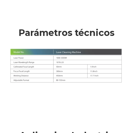
Parámetros técnicos