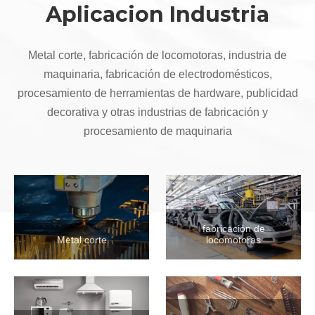
Sistema de control
Sistema inteligente de alta gama, estable y confiable,
fácil de usar, rico en funciones, adecuado para diversas
ocasiones de procesamiento.
Son apoyosoluciones modulares, personalizadas,
automatizadas e informatizadas.