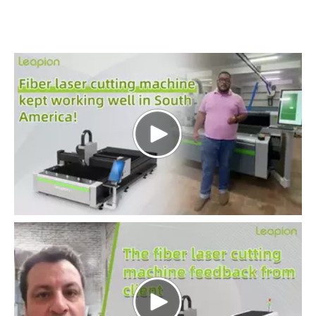
puede ser de 0,02 mm.
Parámetros técnicos