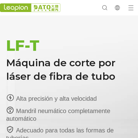
LF-T
Máquina de corte por
láser de fibra de tubo

Alta precisión y alta velocidad

Mandril neumático completamente
automático

Adecuado para todas las formas de