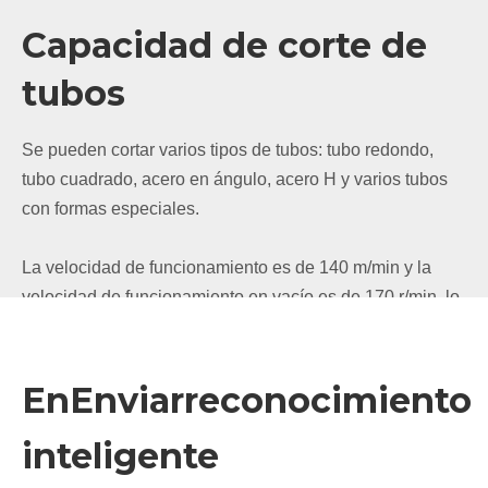
Capacidad de corte de
tubos
Se pueden cortar varios tipos de tubos: tubo redondo,
tubo cuadrado, acero en ángulo, acero H y varios tubos
con formas especiales.