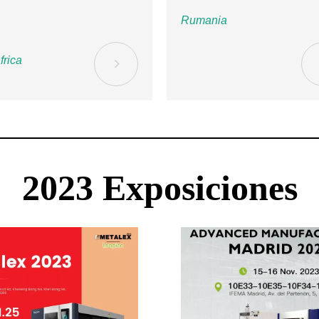
Rumania
frica
2023 
Exposiciones