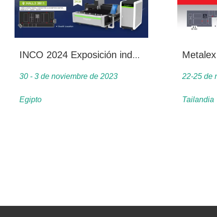
Metalex
INCO 2024 Exposición industrial y feria comercial
30 - 3 de noviembre de 2023
22-25 de 
Egipto
Tailandia