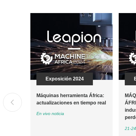
Exposición 2024
Máquinas herramienta África:
MÁQ
actualizaciones en tiempo real
ÁFRI
indu
En vivo noticia
perd
21-2