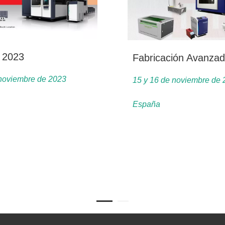
 2023
noviembre de 2023
15 y 16 de noviembre de
España