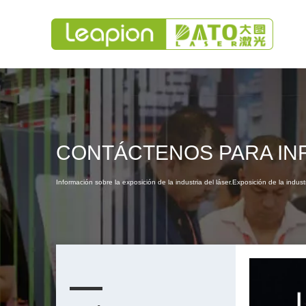
CONTÁCTENOS PARA IN
Información sobre la exposición de la industria del láser.Exposición de la indus