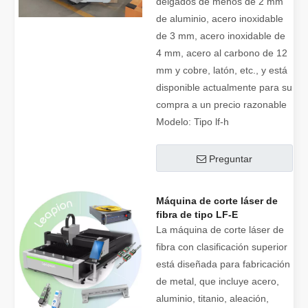
delgados de menos de 2 mm
de aluminio, acero inoxidable
de 3 mm, acero inoxidable de
4 mm, acero al carbono de 12
mm y cobre, latón, etc., y está
disponible actualmente para su
compra a un precio razonable
Modelo:
Tipo lf-h
Preguntar
Máquina de corte láser de
fibra de tipo LF-E
La máquina de corte láser de
fibra con clasificación superior
está diseñada para fabricación
de metal, que incluye acero,
aluminio, titanio, aleación,