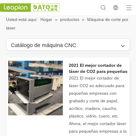
Usted está aquí:
Hogar
»
productos
»
Máquina de corte por
láser
Catálogo de máquina CNC
2021 El mejor cortador de
láser de CO2 para pequeñas
empresas
2021 El mejor cortador de
láser CO2 es adecuado para
pequeñas empresas con
grabado y corte de papel,
acrílico, madera, caucho,
plástico, vidrio, cuero, etc.
Ahora, el mejor cortador láser
para pequeñas empresas a la