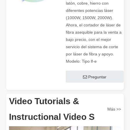
latón, cobre, hierro con
diferentes potencias láser
(1000W, 1500W, 2000W).
Ahora, el cortador de láser de
fibra asequible para la venta a
bajo precio, con el mejor
servicio del sistema de corte
por láser de fibra y apoyo.
Modelo:
Tipo lf-e
Preguntar
Video Tutorials &
Más >>
Instructional Video S