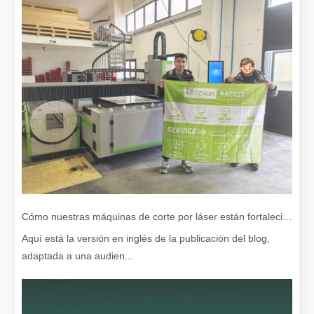
Cómo nuestras máquinas de corte por láser están fortaleciendo la fabricación mexicana
Aquí está la versión en inglés de la publicación del blog,
adaptada a una audien...