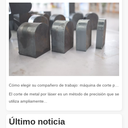
Cómo elegir su compañero de trabajo: máquina de corte por láser
El corte de metal por láser es un método de precisión que se
utiliza ampliamente...
Último noticia