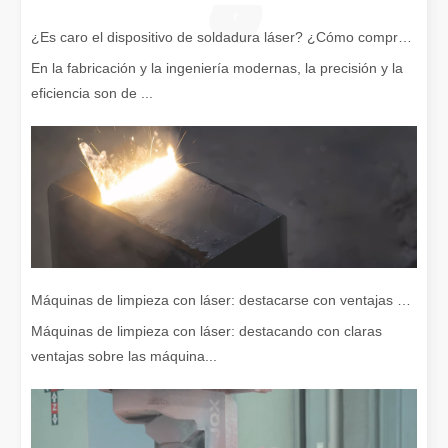
¿Es caro el dispositivo de soldadura láser? ¿Cómo comprar uno rentable?
En la fabricación y la ingeniería modernas, la precisión y la
eficiencia son de ...
Máquinas de limpieza con láser: destacarse con ventajas claras sobre las máquinas de limpieza tradicionales
Máquinas de limpieza con láser: destacando con claras
ventajas sobre las máquina...