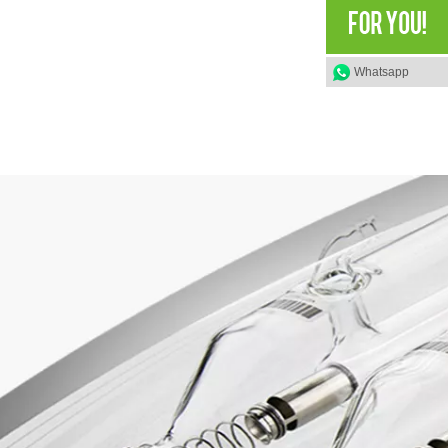
Whatsapp