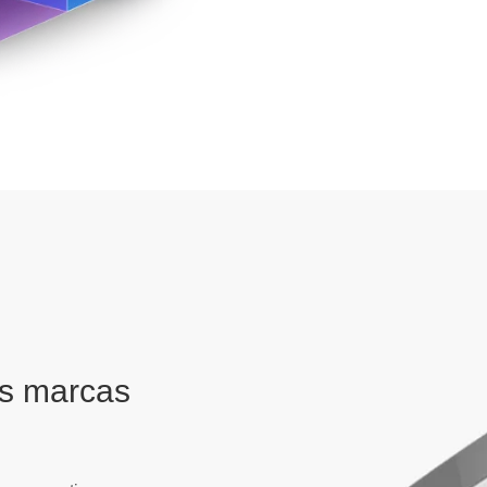
es marcas