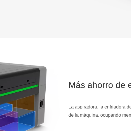
Más ahorro de 
La aspiradora, la enfriadora d
de la máquina, ocupando men