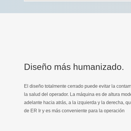
Diseño más humanizado.
El diseño totalmente cerrado puede evitar la conta
la salud del operador. La máquina es de altura mod
adelante hacia atrás, a la izquierda y la derecha, 
de ER Ir y es más conveniente para la operación