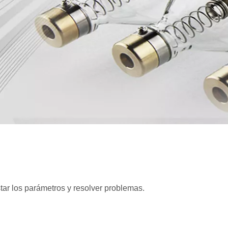
tar los parámetros y resolver problemas.