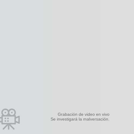
Grabación de video en vivo
Se investigará la malversación.