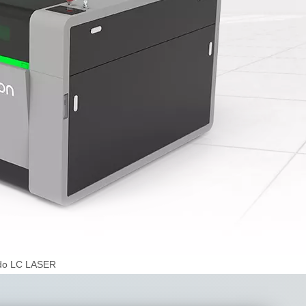
ado LC LASER