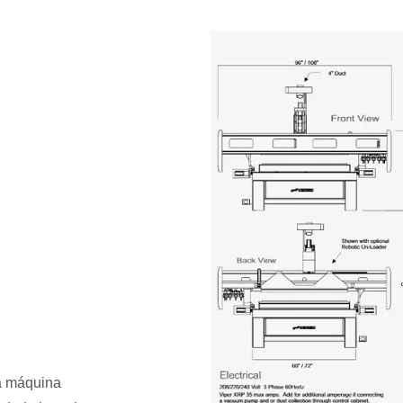
na máquina