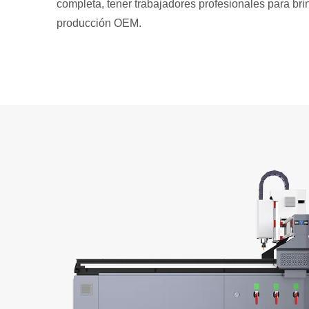
completa, tener trabajadores profesionales para bri
producción OEM.