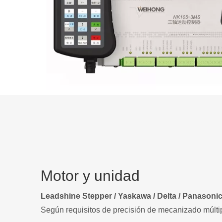
Motor y unidad
Leadshine Stepper / Yaskawa / Delta / Panasonic 
Según requisitos de precisión de mecanizado múlti