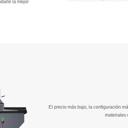
ndarle la mejor
El precio más bajo, la configuración má
materiales