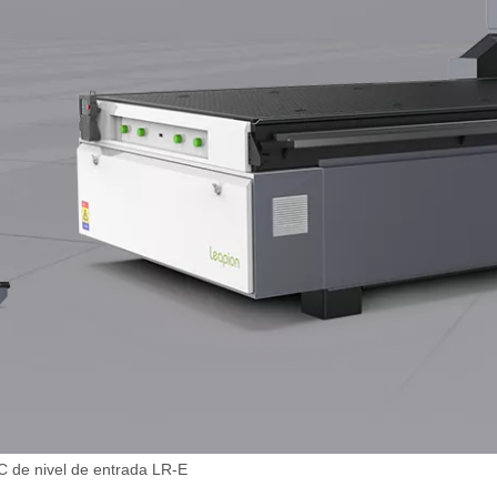
 de nivel de entrada LR-E