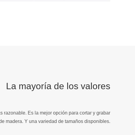
La mayoría de los valores
s razonable. Es la mejor opción para cortar y grabar
 de madera. Y una variedad de tamaños disponibles.