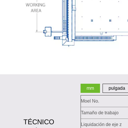
mm
pulgada
Moel No.
Tamaño de trabajo
TÉCNICO
Liquidación de eje z