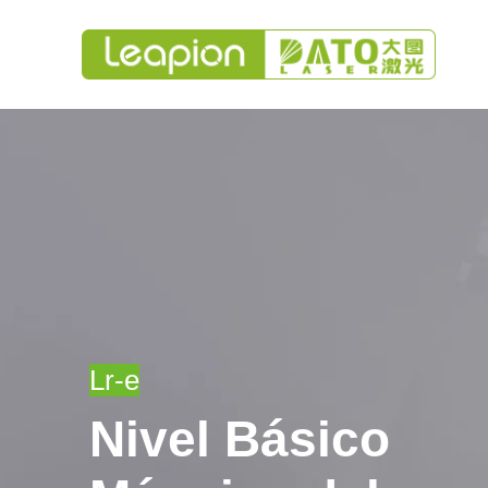
Lr-e
Nivel Básico