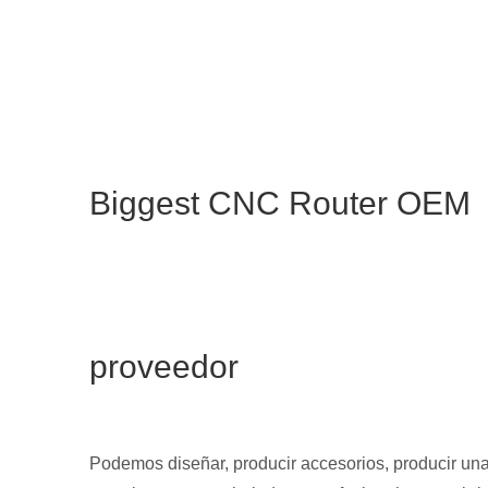
Biggest CNC Router OEM
proveedor
Podemos diseñar, producir accesorios, producir u