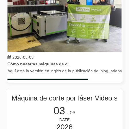
2026-03-03
Cómo nuestras máquinas de corte por láser están fortaleciendo la fabricación mexicana
Aquí está la versión en inglés de la publicación del blog, adapta
Máquina de corte por láser Video s
03
- 03
DATE
2026