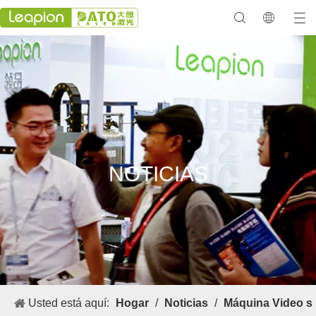
NOTICIAS
Usted está aquí:
Hogar
/
Noticias
/
Máquina Video s