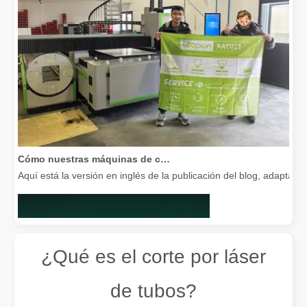
Cómo nuestras máquinas de corte por láser están fortaleciendo la fabricación mexicana
Aquí está la versión en inglés de la publicación del blog, adapta
¿Qué es el corte por láser
de tubos?