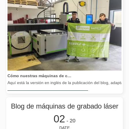
Cómo nuestras máquinas de corte por láser están fortaleciendo la fabricación mexicana
Aquí está la versión en inglés de la publicación del blog, adapta
Blog de máquinas de grabado láser
02
- 20
DATE