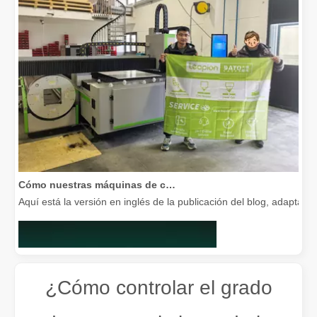
Cómo nuestras máquinas de corte por láser están fortaleciendo la fabricación mexicana
Aquí está la versión en inglés de la publicación del blog, adapta
¿Cómo controlar el grado