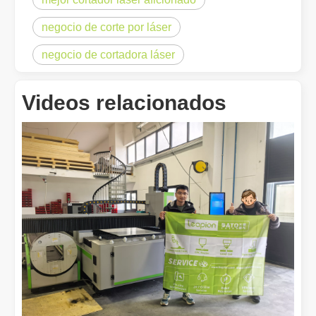
negocio de corte por láser
negocio de cortadora láser
Videos relacionados
¿Es caro el dispositivo de soldadura láser? ¿Cómo comprar uno rentable?
En la fabricación y la ingeniería modernas, la precisión y la efic