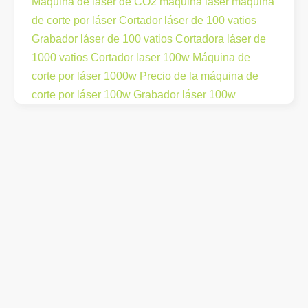
Máquina de láser de CO2
maquina laser
máquina
de corte por láser
Cortador láser de 100 vatios
Grabador láser de 100 vatios
Cortadora láser de
1000 vatios
Cortador laser 100w
Máquina de
corte por láser 1000w
Precio de la máquina de
corte por láser 100w
Grabador láser 100w