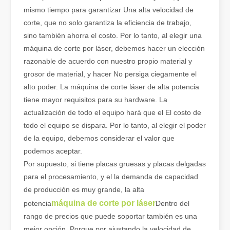
mismo tiempo para garantizar Una alta velocidad de
corte, que no solo garantiza la eficiencia de trabajo,
sino también ahorra el costo. Por lo tanto, al elegir una
máquina de corte por láser, debemos hacer un elección
razonable de acuerdo con nuestro propio material y
grosor de material, y hacer No persiga ciegamente el
alto poder. La máquina de corte láser de alta potencia
tiene mayor requisitos para su hardware. La
actualización de todo el equipo hará que el El costo de
todo el equipo se dispara. Por lo tanto, al elegir el poder
de la equipo, debemos considerar el valor que
podemos aceptar.
Por supuesto, si tiene placas gruesas y placas delgadas
para el procesamiento, y el la demanda de capacidad
de producción es muy grande, la alta
máquina de corte por láser
potencia
Dentro del
rango de precios que puede soportar también es una
mejor opción. Porque por ajustando la velocidad de