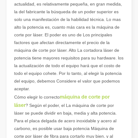
actualidad, es relativamente pequeña, en gran medida,
la del fabricante la búsqueda de un poder superior es
solo una manifestación de la habilidad técnica. Lo mas
alto la potencia es, cuanto más cara es la máquina de
corte por láser. El poder es uno de Los principales
factores que afectan directamente el precio de la
máquina de corte por láser. Alto La cortadora láser de
potencia tiene mayores requisitos para su hardware. los
la actualización de todo el equipo hará que el costo de
todo el equipo cohete. Por lo tanto, al elegir la potencia
del equipo, debemos Considere el valor que podemos
aceptar.
máquina de corte por
Cómo elegir lo correcto
láser
? Según el poder, el La máquina de corte por
láser se puede dividir en baja, media y alta potencia.
Para el placa delgada de acero inoxidable y acero al
carbono, es posible usar baja potencia Máquina de
corte por láser de fibra para cortarlo muy bien, y al