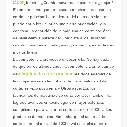
láser
¿bueno? ¿Cuanto mayor es el poder del ¿mejor?
Es un problema que preocupa a muchas personas. La
corriente principal La tendencia del mercado siempre
puede dar a los usuarios una cierta orientación, y la
continua La aparición de la máquina de corte por láser
de nivel wanwa parece dar una pista a los usuarios:
cuanto mayor es el poder, mejor, de hecho, esta idea es
muy unilateral.
La competencia promueve el desarrollo. No hay duda
de que en los últimos años, la competencia en el campo
máquina de corte por láser
de
es feroz Además de
la competencia en tecnología de corte, velocidad de
corte, servicio postventa y Otros aspectos, los
fabricantes de máquinas de corte por láser también han
logrado avances en tecnología de mayor potencia,
compitiendo para lanzar un corte láser de 10000 vatios
productos de maquina. Sin embargo, el uso real de
corte de metal a nivel de 10000 vatios la placa, en la