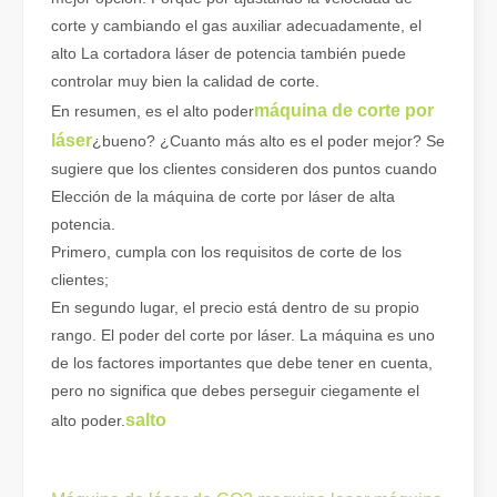
corte y cambiando el gas auxiliar adecuadamente, el
alto La cortadora láser de potencia también puede
controlar muy bien la calidad de corte.
máquina de corte por
En resumen, es el alto poder
láser
¿bueno? ¿Cuanto más alto es el poder mejor? Se
sugiere que los clientes consideren dos puntos cuando
Elección de la máquina de corte por láser de alta
potencia.
Primero, cumpla con los requisitos de corte de los
clientes;
En segundo lugar, el precio está dentro de su propio
rango. El poder del corte por láser. La máquina es uno
de los factores importantes que debe tener en cuenta,
pero no significa que debes perseguir ciegamente el
salto
alto poder.