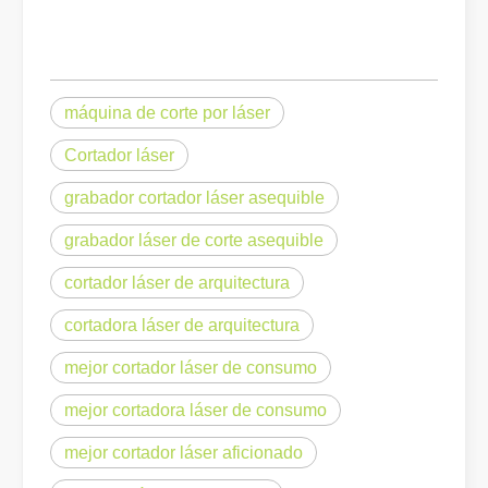
máquina de corte por láser
¿Qué es el corte por láser? La ciencia de la rebanada
Cortador láser
¿Qué es el corte por láser? La ciencia del corte En esencia, el co
grabador cortador láser asequible
grabador láser de corte asequible
cortador láser de arquitectura
cortadora láser de arquitectura
mejor cortador láser de consumo
mejor cortadora láser de consumo
mejor cortador láser aficionado