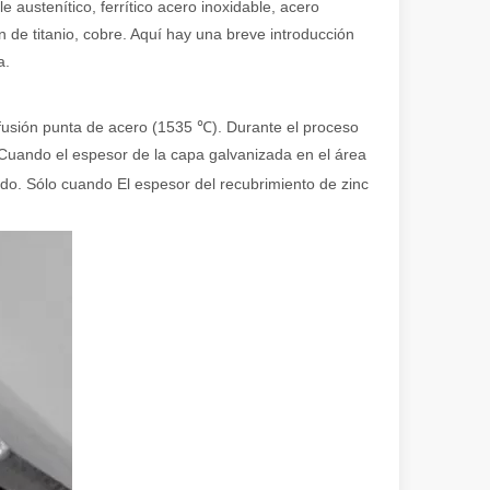
 austenítico, ferrítico acero inoxidable, acero
ón de titanio, cobre. Aquí hay una breve introducción
a.
fusión punta de acero (1535 ℃). Durante el proceso
 Cuando el espesor de la capa galvanizada en el área
do. Sólo cuando El espesor del recubrimiento de zinc